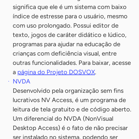
significa que ele é um sistema com baixo
índice de estresse para o usuário, mesmo
com uso prolongado. Possui editor de
texto, jogos de caráter didático e lúdico,
programas para ajudar na educação de
crianças com deficiência visual, entre
outras funcionalidades. Para baixar, acesse
a
página do Projeto DOSVOX
.
NVDA
Desenvolvido pela organização sem fins
lucrativos NV Access, é um programa de
leitura de tela gratuito e de código aberto.
Um diferencial do NVDA (NonVisual
Desktop Access) é o fato de não precisar
ser instalado no sistema, podendo ser