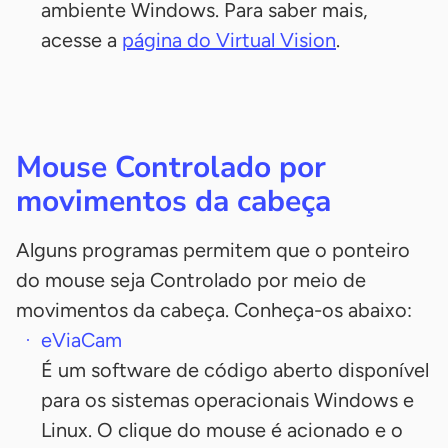
ambiente Windows. Para saber mais,
acesse a
página do Virtual Vision
.
Mouse Controlado por
movimentos da cabeça
Alguns programas permitem que o ponteiro
do mouse seja Controlado por meio de
movimentos da cabeça. Conheça-os abaixo:
eViaCam
É um software de código aberto disponível
para os sistemas operacionais Windows e
Linux. O clique do mouse é acionado e o