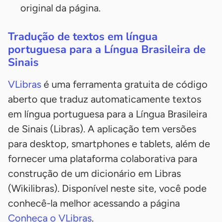
original da página.
Tradução de textos em língua
portuguesa para a Língua Brasileira de
Sinais
VLibras
é uma ferramenta gratuita de código
aberto que traduz automaticamente textos
em língua portuguesa para a Língua Brasileira
de Sinais (Libras). A aplicação tem versões
para desktop, smartphones e tablets, além de
fornecer uma plataforma colaborativa para
construção de um dicionário em Libras
(Wikilibras). Disponível neste site, você pode
conhecê-la melhor acessando a página
Conheça o VLibras
.