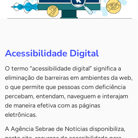
Acessibilidade Digital
O termo “acessibilidade digital” significa a
eliminação de barreiras em ambientes da web,
o que permite que pessoas com deficiência
percebam, entendam, naveguem e interajam
de maneira efetiva com as páginas
eletrônicas.
A Agência Sebrae de Notícias disponibiliza,
neste site, recursos de acessibilidade para