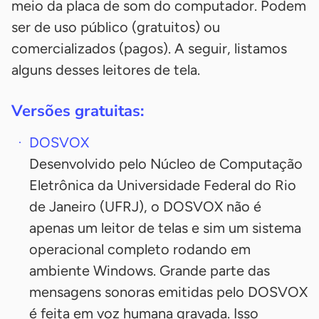
meio da placa de som do computador. Podem
ser de uso público (gratuitos) ou
comercializados (pagos). A seguir, listamos
alguns desses leitores de tela.
Versões gratuitas:
DOSVOX
Desenvolvido pelo Núcleo de Computação
Eletrônica da Universidade Federal do Rio
de Janeiro (UFRJ), o DOSVOX não é
apenas um leitor de telas e sim um sistema
operacional completo rodando em
ambiente Windows. Grande parte das
mensagens sonoras emitidas pelo DOSVOX
é feita em voz humana gravada. Isso