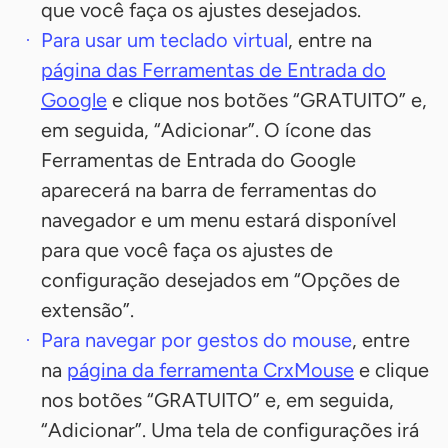
que você faça os ajustes desejados.
Para usar um teclado virtual
, entre na
página das Ferramentas de Entrada do
Google
e clique nos botões “GRATUITO” e,
em seguida, “Adicionar”. O ícone das
Ferramentas de Entrada do Google
aparecerá na barra de ferramentas do
navegador e um menu estará disponível
para que você faça os ajustes de
configuração desejados em “Opções de
extensão”.
Para navegar por gestos do mouse
, entre
na
página da ferramenta CrxMouse
e clique
nos botões “GRATUITO” e, em seguida,
“Adicionar”. Uma tela de configurações irá