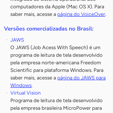
computadores da Apple (Mac OS X). Para
saber mais, acesse a
página do VoiceOver
.
Versões comercializadas no Brasil:
JAWS
O JAWS (Job Acess With Speech) é um
programa de leitura de tela desenvolvido
pela empresa norte-americana Freedom
Scientific para plataforma Windows. Para
saber mais, acesse a
página do JAWS para
Windows
.
Virtual Vision
Programa de leitura de tela desenvolvido
pela empresa brasileira MicroPower para