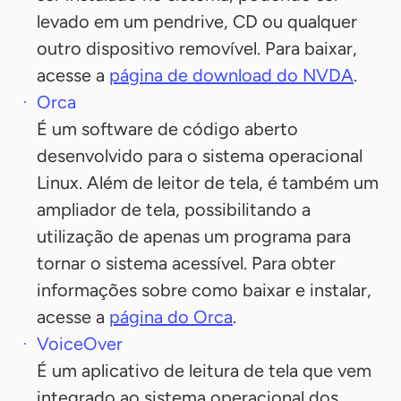
levado em um pendrive, CD ou qualquer
outro dispositivo removível. Para baixar,
acesse a
página de download do NVDA
.
Orca
É um software de código aberto
desenvolvido para o sistema operacional
Linux. Além de leitor de tela, é também um
ampliador de tela, possibilitando a
utilização de apenas um programa para
tornar o sistema acessível. Para obter
informações sobre como baixar e instalar,
acesse a
página do Orca
.
VoiceOver
É um aplicativo de leitura de tela que vem
integrado ao sistema operacional dos