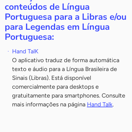
conteúdos de Língua
Portuguesa para a Libras e/ou
para Legendas em Língua
Portuguesa:
Hand TalK
O aplicativo traduz de forma automática
texto e áudio para a Língua Brasileira de
Sinais (Libras). Está disponível
comercialmente para desktops e
gratuitamente para smartphones. Consulte
mais informações na página
Hand Talk
.
-
-