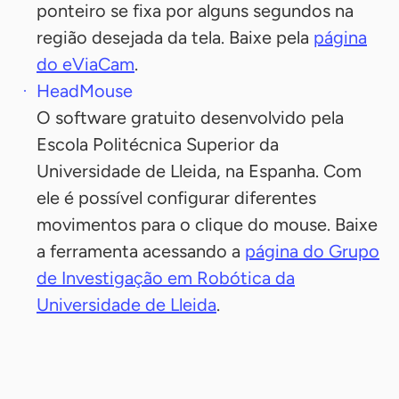
ponteiro se fixa por alguns segundos na
região desejada da tela. Baixe pela
página
do eViaCam
.
HeadMouse
O software gratuito desenvolvido pela
Escola Politécnica Superior da
Universidade de Lleida, na Espanha. Com
ele é possível configurar diferentes
movimentos para o clique do mouse. Baixe
a ferramenta acessando a
página do Grupo
de Investigação em Robótica da
Universidade de Lleida
.