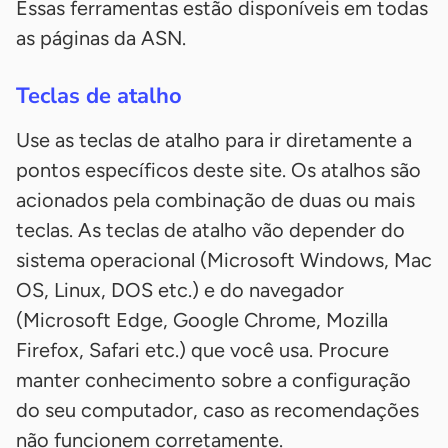
Essas ferramentas estão disponíveis em todas
as páginas da ASN.
Teclas de atalho
Use as teclas de atalho para ir diretamente a
pontos específicos deste site. Os atalhos são
acionados pela combinação de duas ou mais
teclas. As teclas de atalho vão depender do
sistema operacional (Microsoft Windows, Mac
OS, Linux, DOS etc.) e do navegador
(Microsoft Edge, Google Chrome, Mozilla
Firefox, Safari etc.) que você usa. Procure
manter conhecimento sobre a configuração
do seu computador, caso as recomendações
não funcionem corretamente.