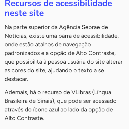
Recursos de acessibilidade
neste site
Na parte superior da Agência Sebrae de
Notícias, existe uma barra de acessibilidade,
onde estão atalhos de navegação
padronizados e a opção de Alto Contraste,
que possibilita à pessoa usuária do site alterar
as cores do site, ajudando o texto a se
destacar.
Ademais, há o recurso de VLibras (Língua
Brasileira de Sinais), que pode ser acessado
através do ícone azul ao lado da opção de
Alto Contraste.