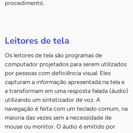
procedimento.
Leitores de tela
Os leitores de tela são programas de
computador projetados para serem utilizados
por pessoas com deficiência visual. Eles
capturam a informação apresentada na tela e
a transformam em uma resposta falada (áudio)
utilizando um sintetizador de voz. A
navegação é feita com um teclado comum, na
maioria das vezes sem a necessidade de
mouse ou monitor. O áudio é emitido por