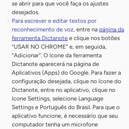
se abrir para que você faça os ajustes
desejados.
Para escrever e editar textos por
reconhecimento de voz
, entre na
página da
ferramenta Dictanote
e clique nos botões
“USAR NO CHROME” e, em seguida,
“Adicionar”. O ícone da ferramenta
Dictanote aparecerá na página de
Aplicativos (Apps) do Google. Para fazer a
configuração desejada, clique no ícone do
Dictanote, entre no aplicativo, clique no
ícone Settings, selecione Language
Settings e Português do Brasil. Para que o
aplicativo funcione, é necessário que seu
computador tenha um microfone