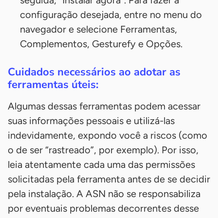
configuração desejada, entre no menu do
navegador e selecione Ferramentas,
Complementos, Gesturefy e Opções.
Cuidados necessários ao adotar as
ferramentas úteis:
Algumas dessas ferramentas podem acessar
suas informações pessoais e utilizá-las
indevidamente, expondo você a riscos (como
o de ser “rastreado”, por exemplo). Por isso,
leia atentamente cada uma das permissões
solicitadas pela ferramenta antes de se decidir
pela instalação. A ASN não se responsabiliza
por eventuais problemas decorrentes desse