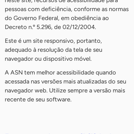
pessoas com deficiência, conforme as normas
do Governo Federal, em obediência ao
Decreto n.º 5.296, de 02/12/2004.
Este é um site responsivo, portanto,
adequado à resolução da tela de seu
navegador ou dispositivo móvel.
A ASN tem melhor acessibilidade quando
acessada nas versões mais atualizadas do seu
navegador web. Utilize sempre a versão mais
recente de seu software.