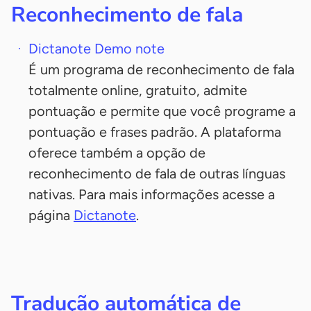
Reconhecimento de fala
Dictanote Demo note
É um programa de reconhecimento de fala
totalmente online, gratuito, admite
pontuação e permite que você programe a
pontuação e frases padrão. A plataforma
oferece também a opção de
reconhecimento de fala de outras línguas
nativas. Para mais informações acesse a
página
Dictanote
.
Tradução automática de