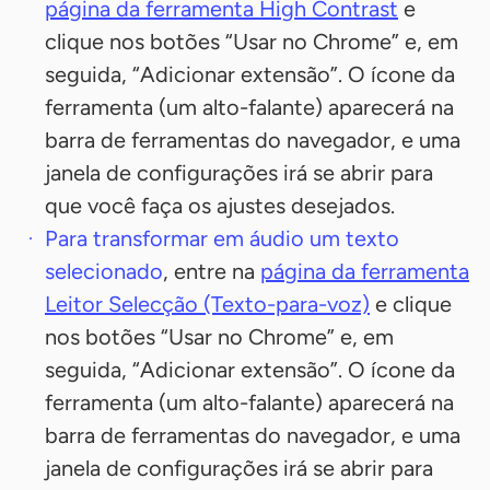
página da ferramenta High Contrast
e
clique nos botões “Usar no Chrome” e, em
seguida, “Adicionar extensão”. O ícone da
ferramenta (um alto-falante) aparecerá na
barra de ferramentas do navegador, e uma
janela de configurações irá se abrir para
que você faça os ajustes desejados.
Para transformar em áudio um texto
selecionado
, entre na
página da ferramenta
Leitor Selecção (Texto-para-voz)
e clique
nos botões “Usar no Chrome” e, em
seguida, “Adicionar extensão”. O ícone da
ferramenta (um alto-falante) aparecerá na
barra de ferramentas do navegador, e uma
janela de configurações irá se abrir para