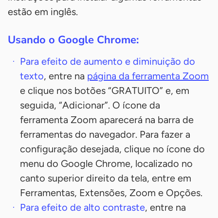
estão em inglês.
Usando o Google Chrome:
Para efeito de aumento e diminuição do
texto
, entre na
página da ferramenta Zoom
e clique nos botões “GRATUITO” e, em
seguida, “Adicionar”. O ícone da
ferramenta Zoom aparecerá na barra de
ferramentas do navegador. Para fazer a
configuração desejada, clique no ícone do
menu do Google Chrome, localizado no
canto superior direito da tela, entre em
Ferramentas, Extensões, Zoom e Opções.
Para efeito de alto contraste
, entre na