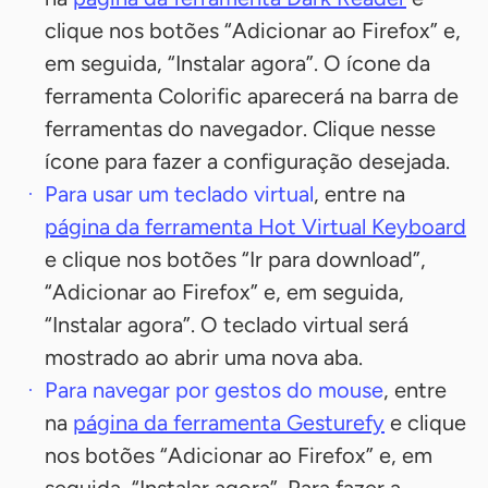
clique nos botões “Adicionar ao Firefox” e,
em seguida, “Instalar agora”. O ícone da
ferramenta Colorific aparecerá na barra de
ferramentas do navegador. Clique nesse
ícone para fazer a configuração desejada.
Para usar um teclado virtual
, entre na
página da ferramenta Hot Virtual Keyboard
e clique nos botões “Ir para download”,
“Adicionar ao Firefox” e, em seguida,
“Instalar agora”. O teclado virtual será
mostrado ao abrir uma nova aba.
Para navegar por gestos do mouse
, entre
na
página da ferramenta Gesturefy
e clique
nos botões “Adicionar ao Firefox” e, em
seguida, “Instalar agora”. Para fazer a