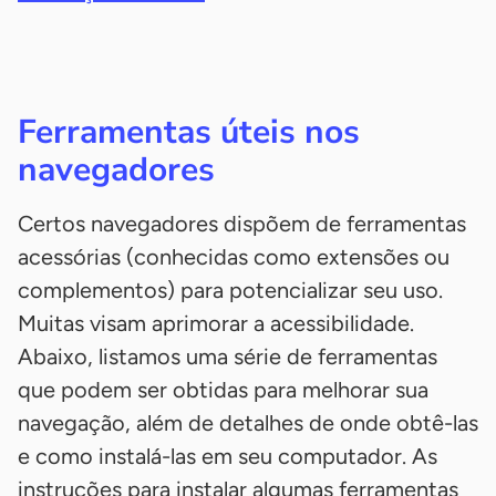
Ferramentas úteis nos
navegadores
Certos navegadores dispõem de ferramentas
acessórias (conhecidas como extensões ou
complementos) para potencializar seu uso.
Muitas visam aprimorar a acessibilidade.
Abaixo, listamos uma série de ferramentas
que podem ser obtidas para melhorar sua
navegação, além de detalhes de onde obtê-las
e como instalá-las em seu computador. As
instruções para instalar algumas ferramentas