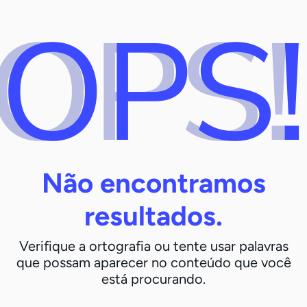
OPS
Não encontramos
resultados.
Verifique a ortografia ou tente usar palavras
que possam aparecer no conteúdo que você
está procurando.