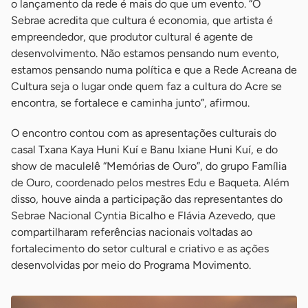
o lançamento da rede é mais do que um evento. “O
Sebrae acredita que cultura é economia, que artista é
empreendedor, que produtor cultural é agente de
desenvolvimento. Não estamos pensando num evento,
estamos pensando numa política e que a Rede Acreana de
Cultura seja o lugar onde quem faz a cultura do Acre se
encontra, se fortalece e caminha junto”, afirmou.
O encontro contou com as apresentações culturais do
casal Txana Kaya Huni Kuí e Banu Ixiane Huni Kuí, e do
show de maculelê “Memórias de Ouro”, do grupo Família
de Ouro, coordenado pelos mestres Edu e Baqueta. Além
disso, houve ainda a participação das representantes do
Sebrae Nacional Cyntia Bicalho e Flávia Azevedo, que
compartilharam referências nacionais voltadas ao
fortalecimento do setor cultural e criativo e as ações
desenvolvidas por meio do Programa Movimento.