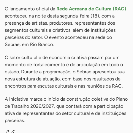
O lançamento oficial da
Rede Acreana de Cultura (RAC)
aconteceu na noite desta segunda-feira (18), com a
presença de artistas, produtores, representantes dos
segmentos culturais e criativos, além de instituições
parceiras do setor. O evento aconteceu na sede do
Sebrae, em Rio Branco.
O setor cultural e de economia criativa passam por um
momento de fortalecimento e de articulação em todo o
estado. Durante a programação, o Sebrae apresentou sua
nova estrutura de atuação, com base nos resultados de
encontros para escutas culturais e nas reuniões da RAC.
A iniciativa marca o início da construção coletiva do Plano
de Trabalho 2026/2027, que contará com a participação
ativa de representantes do setor cultural e de instituições
parceiras.