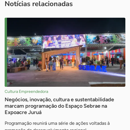
Notícias relacionadas
Cultura Empreendedora
Negócios, inovação, cultura e sustentabilidade
marcam programação do Espaço Sebrae na
Expoacre Juruá
Programação reunirá uma série de ações voltadas à