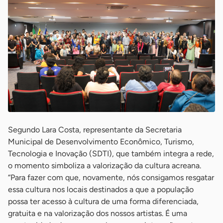
Segundo Lara Costa, representante da Secretaria
Municipal de Desenvolvimento Econômico, Turismo,
Tecnologia e Inovação (SDTI), que também integra a rede,
o momento simboliza a valorização da cultura acreana.
“Para fazer com que, novamente, nós consigamos resgatar
essa cultura nos locais destinados a que a população
possa ter acesso à cultura de uma forma diferenciada,
gratuita e na valorização dos nossos artistas. É uma