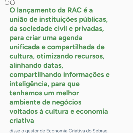
O lançamento da RAC é a
união de instituições públicas,
da sociedade civil e privadas,
para criar uma agenda
unificada e compartilhada de
cultura, otimizando recursos,
alinhando datas,
compartilhando informações e
inteligência, para que
tenhamos um melhor
ambiente de negócios
voltados à cultura e economia
criativa
disse o gestor de Economia Criativa do Sebrae,