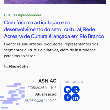
Cultura Empreendedora
Com foco na articulação e no
desenvolvimento do setor cultural, Rede
Acreana de Cultura é lançada em Rio Branco
Evento reuniu artistas, produtores, representantes dos
segmentos culturais e criativos, além de instituições
parceiras ao setor
Por
Pâmela Celina
ASN AC
COMPARTILHE
19/05/2026 às 11:17
Atualização
26/05/2026 às 12:09