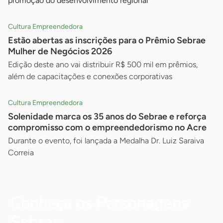
promoção do desenvolvimento regional
Cultura Empreendedora
Estão abertas as inscrições para o Prêmio Sebrae
Mulher de Negócios 2026
Edição deste ano vai distribuir R$ 500 mil em prêmios,
além de capacitações e conexões corporativas
Cultura Empreendedora
Solenidade marca os 35 anos do Sebrae e reforça
compromisso com o empreendedorismo no Acre
Durante o evento, foi lançada a Medalha Dr. Luiz Saraiva
Correia
Conheça os Personagens
Sebrae