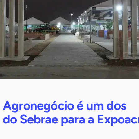
 Agronegócio é um dos
 do Sebrae para a Expoac