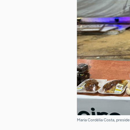
Maria Cordélia Costa, presid