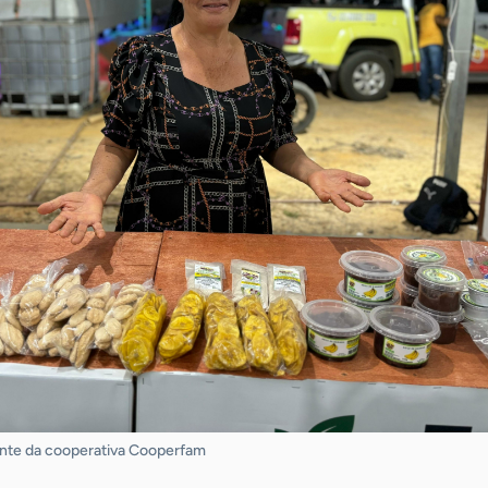
ente da cooperativa Cooperfam