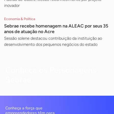
inovador
Economia & Política
Sebrae recebe homenagem na ALEAC por seus 35
anos de atuação no Acre
Sessão solene destacou contribuição da instituição ao
desenvolvimento dos pequenos negócios do estado
Conheça os Personagens
Sebrae
Conheça a força que
empreendedores têm para