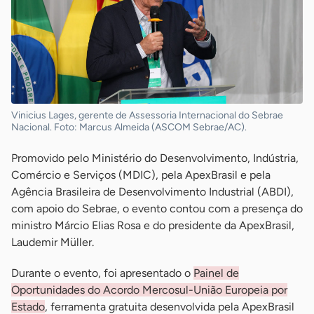
Vinicius Lages, gerente de Assessoria Internacional do Sebrae
Nacional. Foto: Marcus Almeida (ASCOM Sebrae/AC).
Promovido pelo Ministério do Desenvolvimento, Indústria,
Comércio e Serviços (MDIC), pela ApexBrasil e pela
Agência Brasileira de Desenvolvimento Industrial (ABDI),
com apoio do Sebrae, o evento contou com a presença do
ministro Márcio Elias Rosa e do presidente da ApexBrasil,
Laudemir Müller.
Durante o evento, foi apresentado o
Painel de
Oportunidades do Acordo Mercosul-União Europeia por
Estado
, ferramenta gratuita desenvolvida pela ApexBrasil