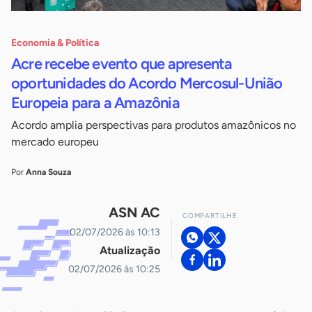
Economia & Política
Acre recebe evento que apresenta
oportunidades do Acordo Mercosul-União
Europeia para a Amazônia
Acordo amplia perspectivas para produtos amazônicos no
mercado europeu
Por
Anna Souza
ASN AC
COMPARTILHE
02/07/2026 às 10:13
Atualização
02/07/2026 às 10:25