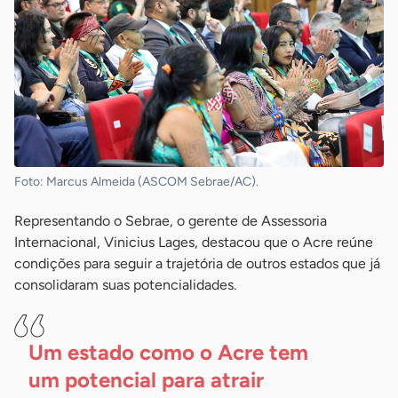
Foto: Marcus Almeida (ASCOM Sebrae/AC).
Representando o Sebrae, o gerente de Assessoria
Internacional, Vinicius Lages, destacou que o Acre reúne
condições para seguir a trajetória de outros estados que já
consolidaram suas potencialidades.
Um estado como o Acre tem
um potencial para atrair