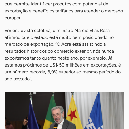
que permite identificar produtos com potencial de
exportação e benefícios tarifários para atender o mercado
europeu.
Em entrevista coletiva, o ministro Márcio Elias Rosa
afirmou que o estado está muito bem posicionado no
mercado de exportação. “O Acre está assistindo a
resultados históricos do comércio exterior, nós nunca
exportamos tanto quanto neste ano, por exemplo. Já
estamos próximos de US$ 50 milhões em exportações, é
um número recorde, 3,9% superior ao mesmo período do
ano passado”.