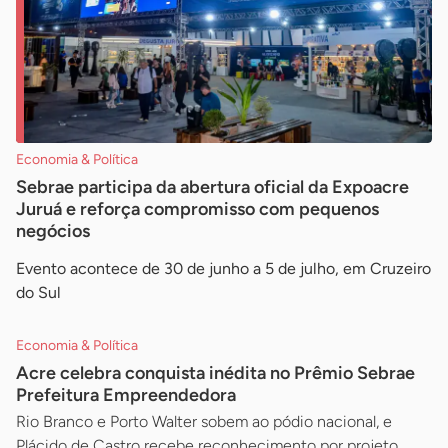
Economia & Política
Sebrae participa da abertura oficial da Expoacre
Juruá e reforça compromisso com pequenos
negócios
Evento acontece de 30 de junho a 5 de julho, em Cruzeiro
do Sul
Economia & Política
Acre celebra conquista inédita no Prêmio Sebrae
Prefeitura Empreendedora
Rio Branco e Porto Walter sobem ao pódio nacional, e
Plácido de Castro recebe reconhecimento por projeto