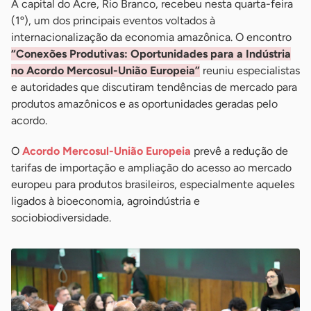
A capital do Acre, Rio Branco, recebeu nesta quarta-feira
(1º), um dos principais eventos voltados à
internacionalização da economia amazônica. O encontro
“Conexões Produtivas: Oportunidades para a Indústria
no Acordo Mercosul-União Europeia”
reuniu especialistas
e autoridades que discutiram tendências de mercado para
produtos amazônicos e as oportunidades geradas pelo
acordo.
O
Acordo Mercosul-União Europeia
prevê a redução de
tarifas de importação e ampliação do acesso ao mercado
europeu para produtos brasileiros, especialmente aqueles
ligados à bioeconomia, agroindústria e
sociobiodiversidade.