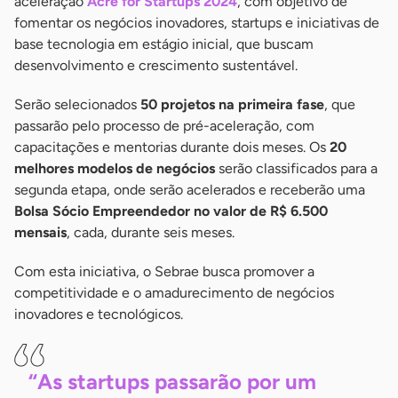
aceleração
Acre for Startups 2024
, com objetivo de
fomentar os negócios inovadores, startups e iniciativas de
base tecnologia em estágio inicial, que buscam
desenvolvimento e crescimento sustentável.
Serão selecionados
50 projetos na primeira fase
, que
passarão pelo processo de pré-aceleração, com
capacitações e mentorias durante dois meses. Os
20
melhores modelos de negócios
serão classificados para a
segunda etapa, onde serão acelerados e receberão uma
Bolsa Sócio Empreendedor no valor de R$ 6.500
mensais
, cada, durante seis meses.
Com esta iniciativa, o Sebrae busca promover a
competitividade e o amadurecimento de negócios
inovadores e tecnológicos.
“As startups passarão por um