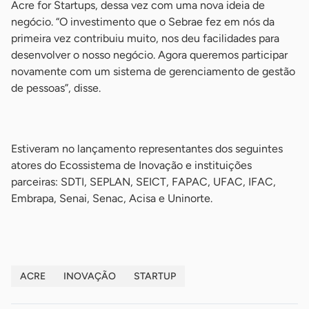
Acre for Startups, dessa vez com uma nova ideia de
negócio. “O investimento que o Sebrae fez em nós da
primeira vez contribuiu muito, nos deu facilidades para
desenvolver o nosso negócio. Agora queremos participar
novamente com um sistema de gerenciamento de gestão
de pessoas”, disse.
-
Estiveram no lançamento representantes dos seguintes
atores do Ecossistema de Inovação e instituições
parceiras: SDTI, SEPLAN, SEICT, FAPAC, UFAC, IFAC,
Embrapa, Senai, Senac, Acisa e Uninorte.
ACRE
INOVAÇÃO
STARTUP