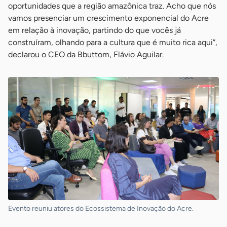
oportunidades que a região amazônica traz. Acho que nós
vamos presenciar um crescimento exponencial do Acre
em relação à inovação, partindo do que vocês já
construíram, olhando para a cultura que é muito rica aqui”,
declarou o CEO da Bbuttom, Flávio Aguilar.
Evento reuniu atores do Ecossistema de Inovação do Acre.