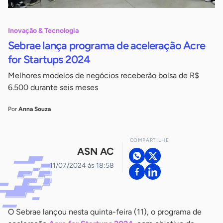
Inovação & Tecnologia
Sebrae lança programa de aceleração Acre
for Startups 2024
Melhores modelos de negócios receberão bolsa de R$
6.500 durante seis meses
Por
Anna Souza
COMPARTILHE
ASN AC
11/07/2024 às 18:58
O Sebrae lançou nesta quinta-feira (11), o programa de