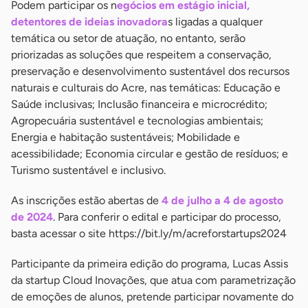
Podem participar os n
egócios em estágio inicial,
detentores de ideias inovadora
s ligadas a qualquer
temática ou setor de atuação, no entanto, serão
priorizadas as soluções que respeitem a conservação,
preservação e desenvolvimento sustentável dos recursos
naturais e culturais do Acre, nas temáticas: Educação e
Saúde inclusivas; Inclusão financeira e microcrédito;
Agropecuária sustentável e tecnologias ambientais;
Energia e habitação sustentáveis; Mobilidade e
acessibilidade; Economia circular e gestão de resíduos; e
Turismo sustentável e inclusivo.
As inscrições estão abertas de
4 de julho a 4 de agosto
de 2024
. Para conferir o edital e participar do processo,
basta acessar o site https://bit.ly/m/acreforstartups2024
Participante da primeira edição do programa, Lucas Assis
da startup Cloud Inovações, que atua com parametrização
de emoções de alunos, pretende participar novamente do