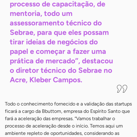
processo de capacitação, de
mentoria, todo um
assessoramento técnico do
Sebrae, para que eles possam
tirar ideias de negócios do
papel e começar a fazer uma
prática de mercado”, destacou
o diretor técnico do Sebrae no
Acre, Kleber
Campos.
Todo o conhecimento fornecido e a validação das startups
ficará a cargo da Bbuttom, empresa do Espírito Santo que
fará a aceleração das empresas. “Vamos trabalhar o
processo de aceleração desde o início. Temos aqui um
ambiente repleto de oportunidades, considerando as