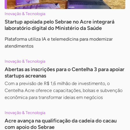
Inovação & Tecnologia
Startup apoiada pelo Sebrae no Acre integrará
laboratório digital do Ministério da Saúde
Plataforma utiliza IA e telemedicina para modernizar
atendimentos
Inovação & Tecnologia
Abertas as inscrições para o Centelha 3 para apoiar
startups acreanas
Com a previsão de R$ 1,6 milhão de investimento, o
Centelha Acre oferece capacitações, bolsas e subvenção
econômica para transformar ideias em negócios
Inovação & Tecnologia
Acre avança na qualificação da cadeia do cacau
com apoio do Sebrae