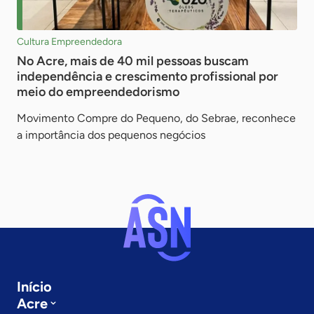
Cultura Empreendedora
No Acre, mais de 40 mil pessoas buscam
independência e crescimento profissional por
meio do empreendedorismo
Movimento Compre do Pequeno, do Sebrae, reconhece
a importância dos pequenos negócios
Início
Acre