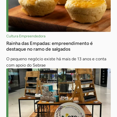
Cultura Empreendedora
Rainha das Empadas: empreendimento é
destaque no ramo de salgados
O pequeno negócio existe há mais de 13 anos e conta
com apoio do Sebrae