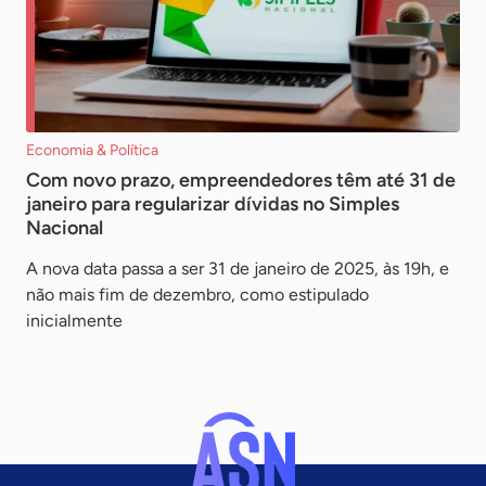
Economia & Política
Com novo prazo, empreendedores têm até 31 de
janeiro para regularizar dívidas no Simples
Nacional
A nova data passa a ser 31 de janeiro de 2025, às 19h, e
não mais fim de dezembro, como estipulado
inicialmente