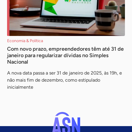
Economia & Política
Com novo prazo, empreendedores têm até 31 de
janeiro para regularizar dívidas no Simples
Nacional
A nova data passa a ser 31 de janeiro de 2025, às 19h, e
não mais fim de dezembro, como estipulado
inicialmente