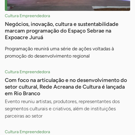
Cultura Empreendedora
Negócios, inovação, cultura e sustentabilidade
marcam programação do Espaço Sebrae na
Expoacre Juruá
Programação reunirá uma série de ações voltadas à
promoção do desenvolvimento regional
Cultura Empreendedora
Com foco na articulação e no desenvolvimento do
setor cultural, Rede Acreana de Cultura é lançada
em Rio Branco
Evento reuniu artistas, produtores, representantes dos
segmentos culturais e criativos, além de instituições
parceiras ao setor
Cultura Empreendedora