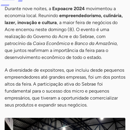
Durante nove noites, a
Expoacre 2024
movimentou a
economia local. Reunindo
empreendedorismo, culinária,
lazer, inovação e cultura
, a maior feira de negócios do
Acre encerrou neste domingo (8). O evento é uma
realização do Governo do Acre e do Sebrae, com
patrocínio da
Caixa Econômica
e
Banco da Amazônia
,
que juntos reafirmam a importância da feira para o
desenvolvimento econômico de todo o estado.
A diversidade de expositores, que incluiu desde pequenos
empreendedores até grandes empresas, foi um dos pontos
altos da feira. A participação ativa do Sebrae foi
fundamental para o sucesso dos micro e pequenos
empresários, que tiveram a oportunidade comercializar
seus produtos e expandir seus negócios.