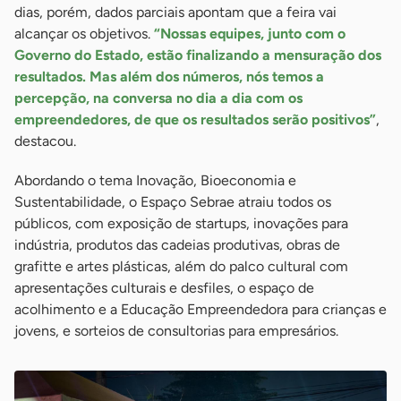
dias, porém, dados parciais apontam que a feira vai
alcançar os objetivos.
“Nossas equipes, junto com o
Governo do Estado, estão finalizando a mensuração dos
resultados. Mas além dos números, nós temos a
percepção, na conversa no dia a dia com os
empreendedores, de que os resultados serão positivos”
,
destacou.
Abordando o tema Inovação, Bioeconomia e
Sustentabilidade, o Espaço Sebrae atraiu todos os
públicos, com exposição de startups, inovações para
indústria, produtos das cadeias produtivas, obras de
grafitte e artes plásticas, além do palco cultural com
apresentações culturais e desfiles, o espaço de
acolhimento e a Educação Empreendedora para crianças e
jovens, e sorteios de consultorias para empresários.