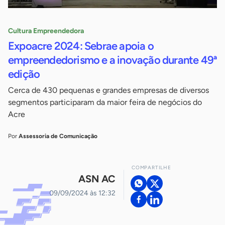
Cultura Empreendedora
Expoacre 2024: Sebrae apoia o
empreendedorismo e a inovação durante 49ª
edição
Cerca de 430 pequenas e grandes empresas de diversos
segmentos participaram da maior feira de negócios do
Acre
Por
Assessoria de Comunicação
COMPARTILHE
ASN AC
09/09/2024 às 12:32