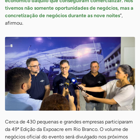
econômico daquilo que conseguiram comercializar. Nós
tivemos não somente oportunidades de negócios, mas a
concretização de negócios durante as nove noites
”,
afirmou.
Cerca de 430 pequenas e grandes empresas participaram
da 49ª Edição da Expoacre em Rio Branco. O volume de
negócios oficial do evento será divulgado nos próximos