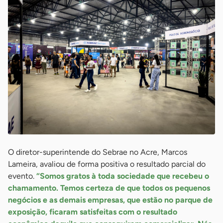
O diretor-superintende do Sebrae no Acre, Marcos
Lameira, avaliou de forma positiva o resultado parcial do
evento.
“Somos gratos à toda sociedade que recebeu o
chamamento. Temos certeza de que todos os pequenos
negócios e as demais empresas, que estão no parque de
exposição, ficaram satisfeitas com o resultado