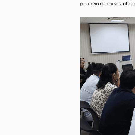
por meio de cursos, oficin