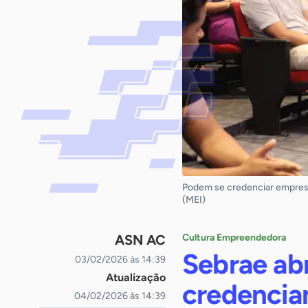
Podem se credenciar empresa
(MEI)
ASN AC
Cultura Empreendedora
Sebrae abr
03/02/2026 às 14:39
Atualização
credencia
04/02/2026 às 14:39