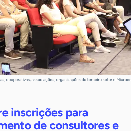
s, cooperativas, associações, organizações do terceiro setor e Microe
e inscrições para
mento de consultores e