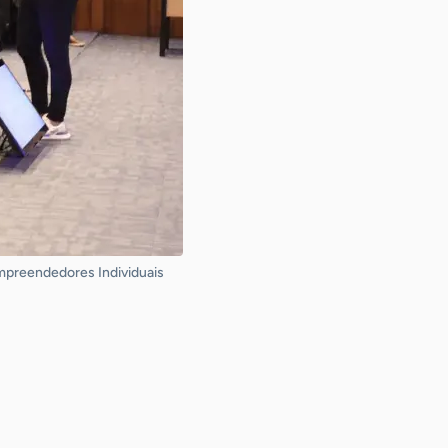
mpreendedores Individuais