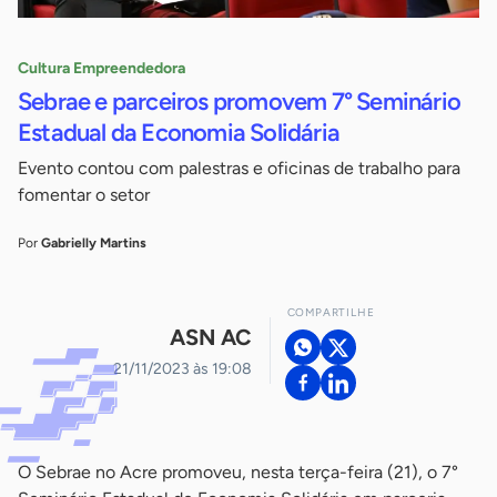
Cultura Empreendedora
Sebrae e parceiros promovem 7° Seminário
Estadual da Economia Solidária
Evento contou com palestras e oficinas de trabalho para
fomentar o setor
Por
Gabrielly Martins
COMPARTILHE
ASN AC
21/11/2023 às 19:08
O Sebrae no Acre promoveu, nesta terça-feira (21), o 7°