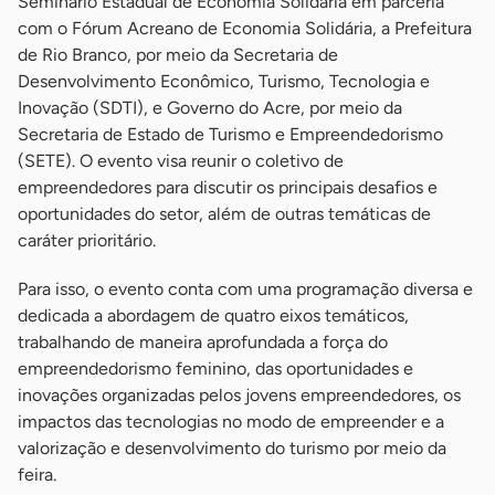
Seminário Estadual de Economia Solidária em parceria
com o Fórum Acreano de Economia Solidária, a Prefeitura
de Rio Branco, por meio da Secretaria de
Desenvolvimento Econômico, Turismo, Tecnologia e
Inovação (SDTI), e Governo do Acre, por meio da
Secretaria de Estado de Turismo e Empreendedorismo
(SETE). O evento visa reunir o coletivo de
empreendedores para discutir os principais desafios e
oportunidades do setor, além de outras temáticas de
caráter prioritário.
Para isso, o evento conta com uma programação diversa e
dedicada a abordagem de quatro eixos temáticos,
trabalhando de maneira aprofundada a força do
empreendedorismo feminino, das oportunidades e
inovações organizadas pelos jovens empreendedores, os
impactos das tecnologias no modo de empreender e a
valorização e desenvolvimento do turismo por meio da
feira.