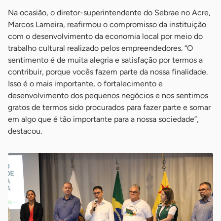
Na ocasião, o diretor-superintendente do Sebrae no Acre,
Marcos Lameira, reafirmou o compromisso da instituição
com o desenvolvimento da economia local por meio do
trabalho cultural realizado pelos empreendedores. “O
sentimento é de muita alegria e satisfação por termos a
contribuir, porque vocês fazem parte da nossa finalidade.
Isso é o mais importante, o fortalecimento e
desenvolvimento dos pequenos negócios e nos sentimos
gratos de termos sido procurados para fazer parte e somar
em algo que é tão importante para a nossa sociedade”,
destacou.