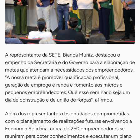
A representante da SETE, Bianca Muniz, destacou o
empenho da Secretaria e do Governo para a elaboração de
metas que atendam a necessidades dos empreendedores.
“A nossa meta é promover qualificação profissional,
geração de emprego e renda e fomento aos micros e
pequenos empreendedores. Que esse seminário seja um
dia de construção e de união de forças”, afirmou.
Além dos representantes das entidades comprometidas
com o planejamento de realizações futuras envolvendo a
Economia Solidária, cerca de 250 empreendedores se
reuniram para obter conhecimentos e executar um plano