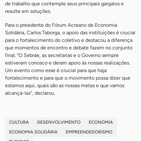
de trabalho que contemple seus principais gargalos e
resulte em soluções.
Para o presidente do Fórum Acreano de Economia
Solidária, Carlos Taborga, o apoio das instituições é crucial
para o fortalecimento do coletivo e destacou a diferença
que momentos de encontro e debate fazem no conjunto
final. “O Sebrae, as secretarias e o Governo sempre
estiveram conosco e deram apoio às nossas realizações.
Um evento como esse é crucial para que haja
fortalecimento e para que o movimento possa dizer que
estamos aqui, quais são as nossas metas e que vamos
alcançá-las”, declarou.
CULTURA
DESENVOLVIMENTO
ECONOMIA
ECONOMIA SOLIDÁRIA
EMPREENDEDORISMO