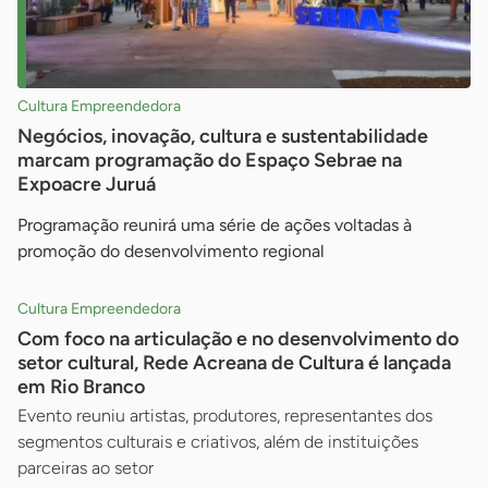
Cultura Empreendedora
Negócios, inovação, cultura e sustentabilidade
marcam programação do Espaço Sebrae na
Expoacre Juruá
Programação reunirá uma série de ações voltadas à
promoção do desenvolvimento regional
Cultura Empreendedora
Com foco na articulação e no desenvolvimento do
setor cultural, Rede Acreana de Cultura é lançada
em Rio Branco
Evento reuniu artistas, produtores, representantes dos
segmentos culturais e criativos, além de instituições
parceiras ao setor