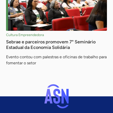
Cultura Empreendedora
Sebrae e parceiros promovem 7° Seminário
Estadual da Economia Solidária
Evento contou com palestras e oficinas de trabalho para
fomentar o setor