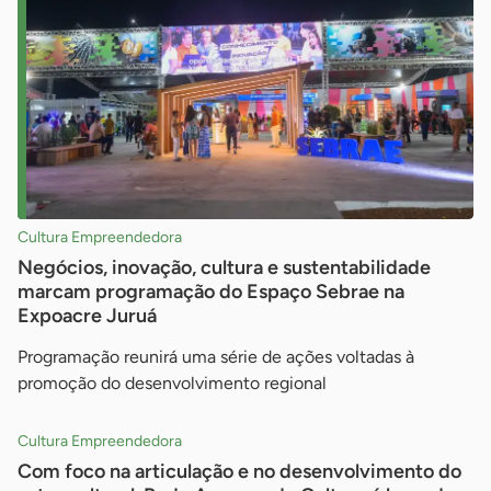
Cultura Empreendedora
Negócios, inovação, cultura e sustentabilidade
marcam programação do Espaço Sebrae na
Expoacre Juruá
Programação reunirá uma série de ações voltadas à
promoção do desenvolvimento regional
Cultura Empreendedora
Com foco na articulação e no desenvolvimento do