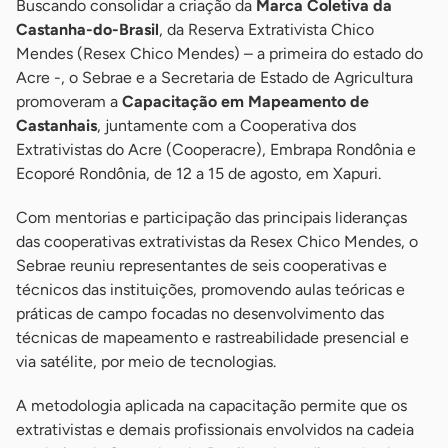
Buscando consolidar a criação da
Marca Coletiva da
Castanha-do-Brasil
, da Reserva Extrativista Chico
Mendes (Resex Chico Mendes) – a primeira do estado do
Acre -, o Sebrae e a Secretaria de Estado de Agricultura
promoveram a
Capacitação em Mapeamento de
Castanhais
, juntamente com a Cooperativa dos
Extrativistas do Acre (Cooperacre), Embrapa Rondônia e
Ecoporé Rondônia, de 12 a 15 de agosto, em Xapuri.
Com mentorias e participação das principais lideranças
das cooperativas extrativistas da Resex Chico Mendes, o
Sebrae reuniu representantes de seis cooperativas e
técnicos das instituições, promovendo aulas teóricas e
práticas de campo focadas no desenvolvimento das
técnicas de mapeamento e rastreabilidade presencial e
via satélite, por meio de tecnologias.
A metodologia aplicada na capacitação permite que os
extrativistas e demais profissionais envolvidos na cadeia