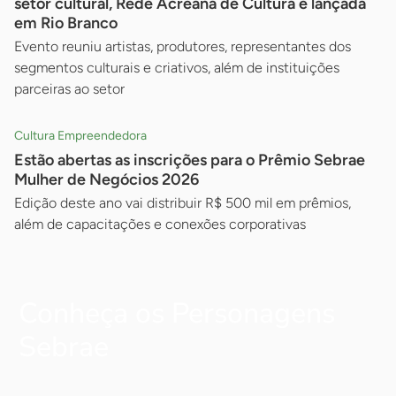
setor cultural, Rede Acreana de Cultura é lançada
em Rio Branco
Evento reuniu artistas, produtores, representantes dos
segmentos culturais e criativos, além de instituições
parceiras ao setor
Cultura Empreendedora
Estão abertas as inscrições para o Prêmio Sebrae
Mulher de Negócios 2026
Edição deste ano vai distribuir R$ 500 mil em prêmios,
além de capacitações e conexões corporativas
Conheça os Personagens
Sebrae