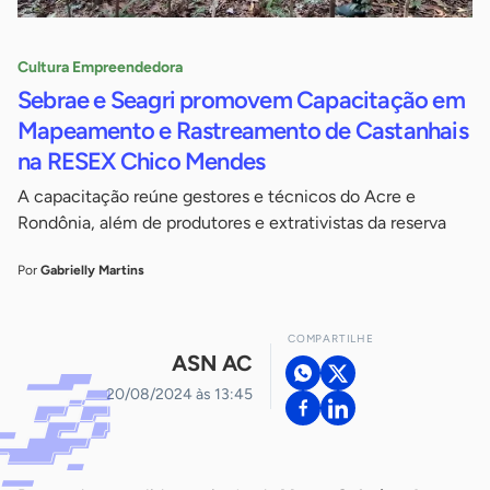
Cultura Empreendedora
Sebrae e Seagri promovem Capacitação em
Mapeamento e Rastreamento de Castanhais
na RESEX Chico Mendes
A capacitação reúne gestores e técnicos do Acre e
Rondônia, além de produtores e extrativistas da reserva
Por
Gabrielly Martins
COMPARTILHE
ASN AC
20/08/2024 às 13:45