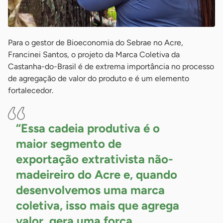
Para o gestor de Bioeconomia do Sebrae no Acre,
Francinei Santos, o projeto da Marca Coletiva da
Castanha-do-Brasil é de extrema importância no processo
de agregação de valor do produto e é um elemento
fortalecedor.
“Essa cadeia produtiva é o
maior segmento de
exportação extrativista não-
madeireiro do Acre e, quando
desenvolvemos uma marca
coletiva, isso mais que agrega
valor, gera uma força