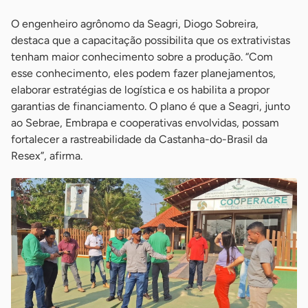
O engenheiro agrônomo da Seagri, Diogo Sobreira,
destaca que a capacitação possibilita que os extrativistas
tenham maior conhecimento sobre a produção. “Com
esse conhecimento, eles podem fazer planejamentos,
elaborar estratégias de logística e os habilita a propor
garantias de financiamento. O plano é que a Seagri, junto
ao Sebrae, Embrapa e cooperativas envolvidas, possam
fortalecer a rastreabilidade da Castanha-do-Brasil da
Resex”, afirma.