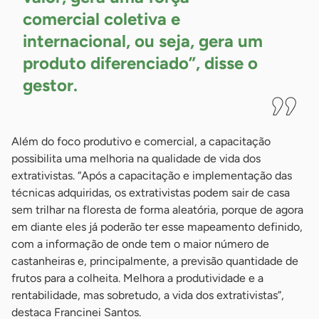
comercial coletiva e
internacional, ou seja, gera um
produto diferenciado”, disse o
gestor.
Além do foco produtivo e comercial, a capacitação
possibilita uma melhoria na qualidade de vida dos
extrativistas. “Após a capacitação e implementação das
técnicas adquiridas, os extrativistas podem sair de casa
sem trilhar na floresta de forma aleatória, porque de agora
em diante eles já poderão ter esse mapeamento definido,
com a informação de onde tem o maior número de
castanheiras e, principalmente, a previsão quantidade de
frutos para a colheita. Melhora a produtividade e a
rentabilidade, mas sobretudo, a vida dos extrativistas”,
destaca Francinei Santos.