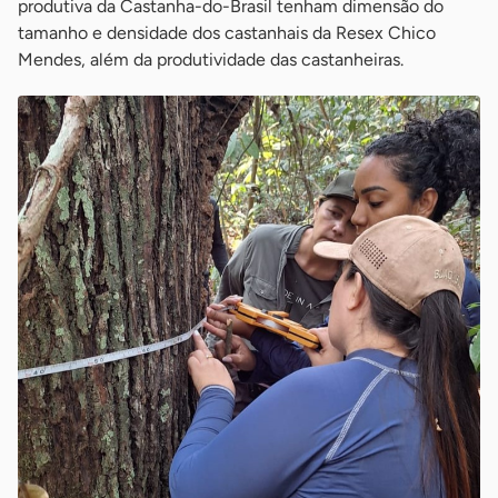
produtiva da Castanha-do-Brasil tenham dimensão do
tamanho e densidade dos castanhais da Resex Chico
Mendes, além da produtividade das castanheiras.