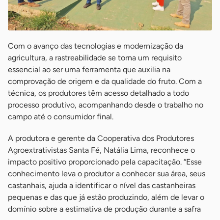
Com o avanço das tecnologias e modernização da
agricultura, a rastreabilidade se torna um requisito
essencial ao ser uma ferramenta que auxilia na
comprovação de origem e da qualidade do fruto. Com a
técnica, os produtores têm acesso detalhado a todo
processo produtivo, acompanhando desde o trabalho no
campo até o consumidor final.
A produtora e gerente da Cooperativa dos Produtores
Agroextrativistas Santa Fé, Natália Lima, reconhece o
impacto positivo proporcionado pela capacitação. “Esse
conhecimento leva o produtor a conhecer sua área, seus
castanhais, ajuda a identificar o nível das castanheiras
pequenas e das que já estão produzindo, além de levar o
domínio sobre a estimativa de produção durante a safra