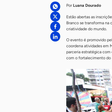
Por
Luana Dourado
Estão abertas as inscriçõe
Branco se transforma na c
criatividade do mundo.
O evento é promovido pe
coordena atividades em M
parceria estratégica com 
com o fortalecimento do e