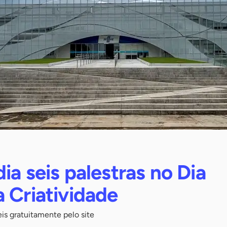
ia seis palestras no Dia
 Criatividade
eis gratuitamente pelo site