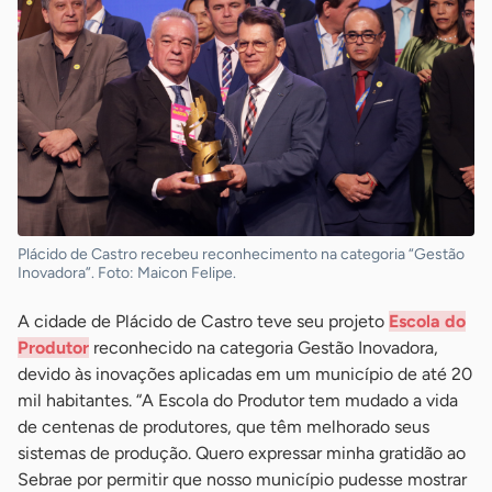
Plácido de Castro recebeu reconhecimento na categoria “Gestão
Inovadora”. Foto: Maicon Felipe.
A cidade de Plácido de Castro teve seu projeto
Escola do
Produtor
reconhecido na categoria Gestão Inovadora,
devido às inovações aplicadas em um município de até 20
mil habitantes. “A Escola do Produtor tem mudado a vida
de centenas de produtores, que têm melhorado seus
sistemas de produção. Quero expressar minha gratidão ao
Sebrae por permitir que nosso município pudesse mostrar