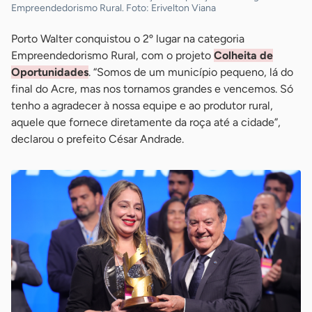
Empreendedorismo Rural. Foto: Erivelton Viana
Porto Walter conquistou o 2º lugar na categoria
Empreendedorismo Rural, com o projeto
Colheita de
Oportunidades
. “Somos de um município pequeno, lá do
final do Acre, mas nos tornamos grandes e vencemos. Só
tenho a agradecer à nossa equipe e ao produtor rural,
aquele que fornece diretamente da roça até a cidade”,
declarou o prefeito César Andrade.