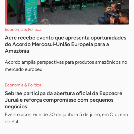
Economia & Política
Acre recebe evento que apresenta oportunidades
do Acordo Mercosul-União Europeia para a
Amazônia
Acordo amplia perspectivas para produtos amazônicos no
mercado europeu
Economia & Política
Sebrae participa da abertura oficial da Expoacre
Juruá e reforça compromisso com pequenos
negócios
Evento acontece de 30 de junho a 5 de julho, em Cruzeiro
do Sul