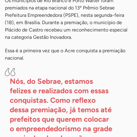
Os municípios de Rio Branco e Porto Walter foram
premiados na etapa nacional do 13º Prêmio Sebrae
Prefeitura Empreendedora (PSPE), nesta segunda-feira
(18), em Brasília. Durante a premiação, o município de
Plácido de Castro recebeu um reconhecimento especial
na categoria Gestão Inovadora.
Essa é a primeira vez que o Acre conquista a premiação
nacional.
Nós, do Sebrae, estamos
felizes e realizados com essas
conquistas. Como reflexo
dessa premiação, já temos até
prefeitos que querem colocar
o empreendedorismo na grade