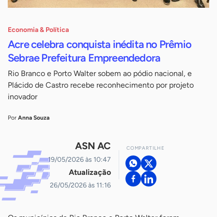
Economia & Política
Acre celebra conquista inédita no Prêmio
Sebrae Prefeitura Empreendedora
Rio Branco e Porto Walter sobem ao pódio nacional, e
Plácido de Castro recebe reconhecimento por projeto
inovador
Por
Anna Souza
ASN AC
COMPARTILHE
19/05/2026 às 10:47
Atualização
26/05/2026 às 11:16