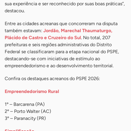
sua experiência e ser reconhecido por suas boas práticas”,
destacou.
Entre as cidades acreanas que concorreram na disputa
também estavam:
Jordão, Marechal Thaumaturgo,
Plácido de Castro e Cruzeiro do Sul
. No total, 207
prefeituras e seis regiões administrativas do Distrito
Federal se classificaram para a etapa nacional do PSPE,
destacando-se com iniciativas de estímulo ao
empreendedorismo e ao desenvolvimento territorial.
Confira os destaques acreanos do PSPE 2026:
Empreendedorismo Rural
1º – Barcarena (PA)
2º – Porto Walter (AC)
3º – Paranacity (PR)