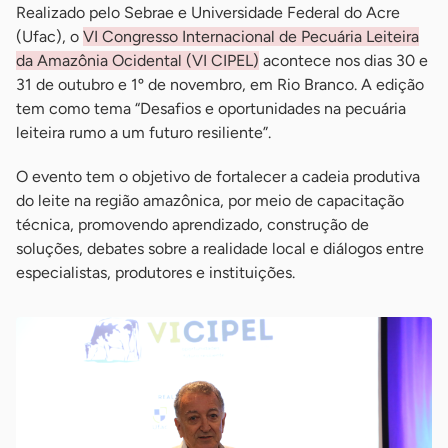
Realizado pelo Sebrae e Universidade Federal do Acre
(Ufac), o
VI Congresso Internacional de Pecuária Leiteira
da Amazônia Ocidental (VI CIPEL)
acontece nos dias 30 e
31 de outubro e 1º de novembro, em Rio Branco. A edição
tem como tema “Desafios e oportunidades na pecuária
leiteira rumo a um futuro resiliente”.
O evento tem o objetivo de fortalecer a cadeia produtiva
do leite na região amazônica, por meio de capacitação
técnica, promovendo aprendizado, construção de
soluções, debates sobre a realidade local e diálogos entre
especialistas, produtores e instituições.