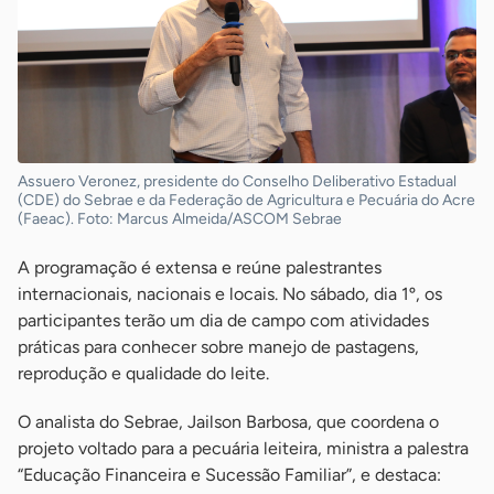
Assuero Veronez, presidente do Conselho Deliberativo Estadual
(CDE) do Sebrae e da Federação de Agricultura e Pecuária do Acre
(Faeac). Foto: Marcus Almeida/ASCOM Sebrae
A programação é extensa e reúne palestrantes
internacionais, nacionais e locais. No sábado, dia 1º, os
participantes terão um dia de campo com atividades
práticas para conhecer sobre manejo de pastagens,
reprodução e qualidade do leite.
O analista do Sebrae, Jailson Barbosa, que coordena o
projeto voltado para a pecuária leiteira, ministra a palestra
“Educação Financeira e Sucessão Familiar”, e destaca: