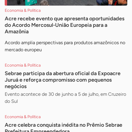
Economia & Política
Acre recebe evento que apresenta oportunidades
do Acordo Mercosul-União Europeia para a
Amazônia
Acordo amplia perspectivas para produtos amazônicos no
mercado europeu
Economia & Política
Sebrae participa da abertura oficial da Expoacre
Juruá e reforça compromisso com pequenos
negócios
Evento acontece de 30 de junho a 5 de julho, em Cruzeiro
do Sul
Economia & Política
Acre celebra conquista inédita no Prêmio Sebrae
Prefeitura Empreendedora