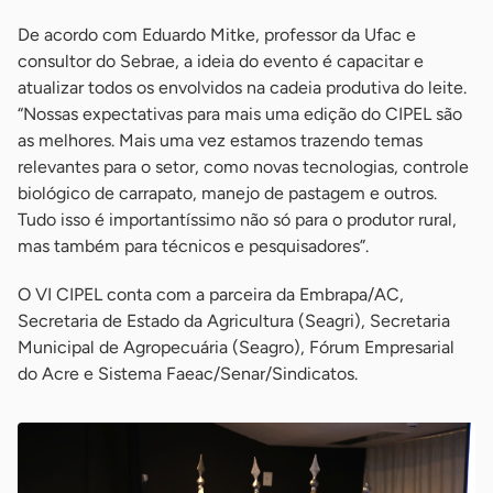
De acordo com Eduardo Mitke, professor da Ufac e
consultor do Sebrae, a ideia do evento é capacitar e
atualizar todos os envolvidos na cadeia produtiva do leite.
“Nossas expectativas para mais uma edição do CIPEL são
as melhores. Mais uma vez estamos trazendo temas
relevantes para o setor, como novas tecnologias, controle
biológico de carrapato, manejo de pastagem e outros.
Tudo isso é importantíssimo não só para o produtor rural,
mas também para técnicos e pesquisadores”.
O VI CIPEL conta com a parceira da Embrapa/AC,
Secretaria de Estado da Agricultura (Seagri), Secretaria
Municipal de Agropecuária (Seagro), Fórum Empresarial
do Acre e Sistema Faeac/Senar/Sindicatos.