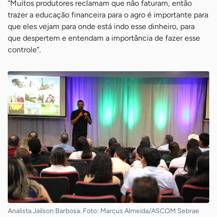
“Muitos produtores reclamam que não faturam, então
trazer a educação financeira para o agro é importante para
que eles vejam para onde está indo esse dinheiro, para
que despertem e entendam a importância de fazer esse
controle”.
Analista Jailson Barbosa. Foto: Marcus Almeida/ASCOM Sebrae