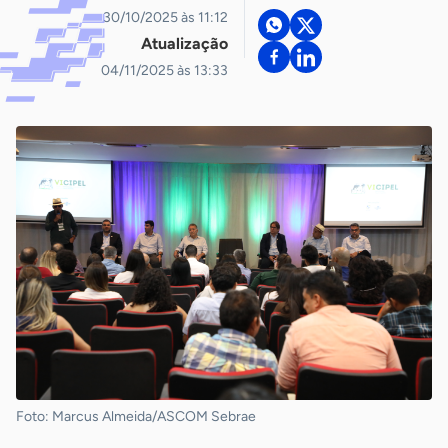
30/10/2025 às 11:12
Atualização
04/11/2025 às 13:33
Foto: Marcus Almeida/ASCOM Sebrae