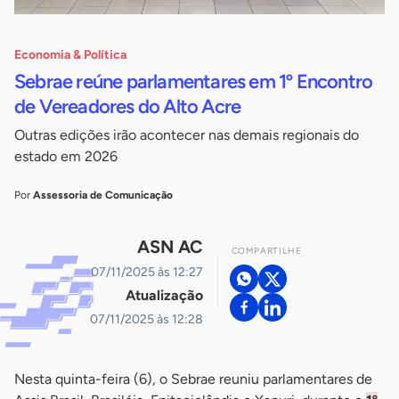
Economia & Política
Sebrae reúne parlamentares em 1º Encontro
de Vereadores do Alto Acre
Outras edições irão acontecer nas demais regionais do
estado em 2026
Por
Assessoria de Comunicação
ASN AC
COMPARTILHE
07/11/2025 às 12:27
Atualização
07/11/2025 às 12:28
Nesta quinta-feira (6), o Sebrae reuniu parlamentares de