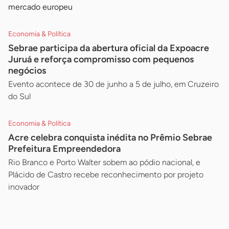
mercado europeu
Economia & Política
Sebrae participa da abertura oficial da Expoacre
Juruá e reforça compromisso com pequenos
negócios
Evento acontece de 30 de junho a 5 de julho, em Cruzeiro
do Sul
Economia & Política
Acre celebra conquista inédita no Prêmio Sebrae
Prefeitura Empreendedora
Rio Branco e Porto Walter sobem ao pódio nacional, e
Plácido de Castro recebe reconhecimento por projeto
inovador