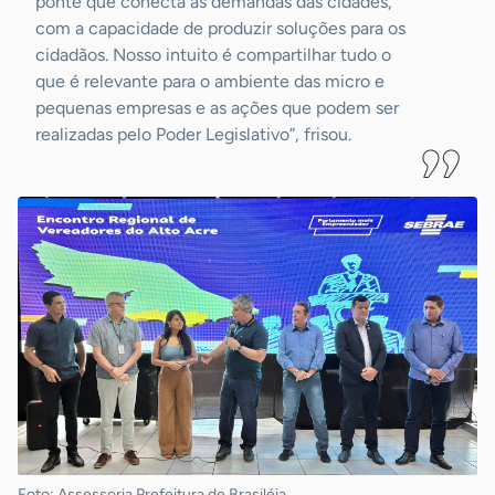
ponte que conecta as demandas das cidades,
com a capacidade de produzir soluções para os
cidadãos. Nosso intuito é compartilhar tudo o
que é relevante para o ambiente das micro e
pequenas empresas e as ações que podem ser
realizadas pelo Poder Legislativo”, frisou.
Foto: Assessoria Prefeitura de Brasiléia.