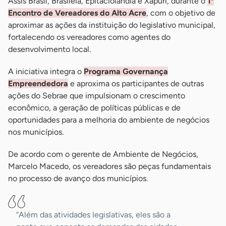
Assis Brasil, Brasiléia, Epitaciolândia e Xapuri, durante o
1º
Encontro de Vereadores do Alto Acre
, com o objetivo de
aproximar as ações da instituição do legislativo municipal,
fortalecendo os vereadores como agentes do
desenvolvimento local.
A iniciativa integra o
Programa Governança
Empreendedora
e aproxima os participantes de outras
ações do Sebrae que impulsionam o crescimento
econômico, a geração de políticas públicas e de
oportunidades para a melhoria do ambiente de negócios
nos municípios.
De acordo com o gerente de Ambiente de Negócios,
Marcelo Macedo, os vereadores são peças fundamentais
no processo de avanço dos municípios.
“Além das atividades legislativas, eles são a